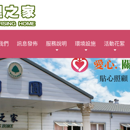
我們
訊息發佈
服務說明
環境設施
活動花絮