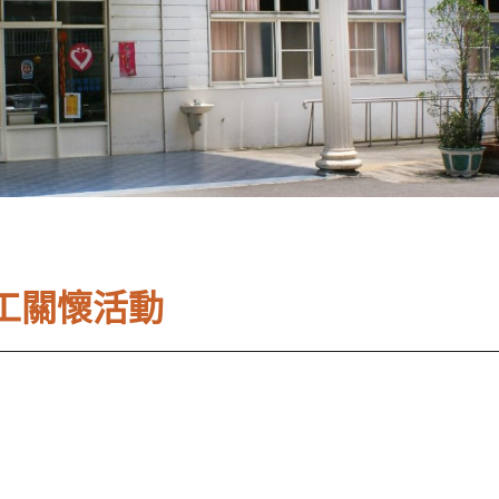
志工關懷活動